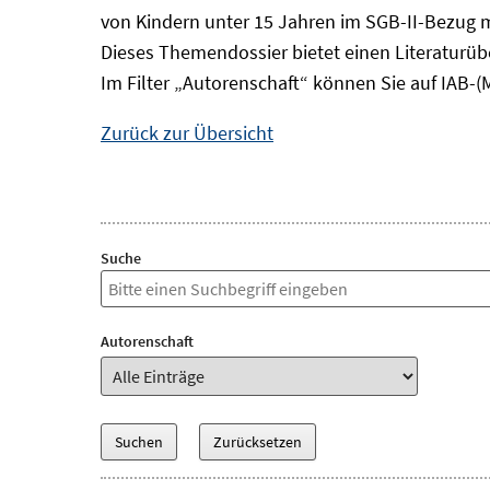
von Kindern unter 15 Jahren im SGB-II-Bezug m
Dieses Themendossier bietet einen Literaturüb
Im Filter „Autorenschaft“ können Sie auf IAB-(
Zurück zur Übersicht
Suche
Autorenschaft