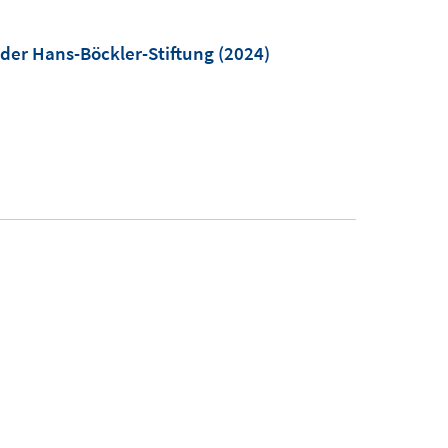
 der Hans-Böckler-Stiftung
(2024)