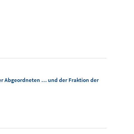
er Abgeordneten … und der Fraktion der