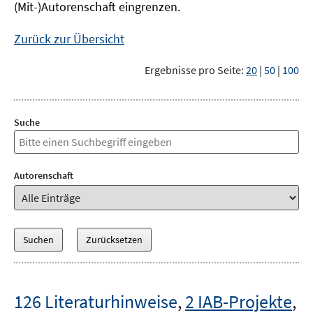
(Mit-)Autorenschaft eingrenzen.
Zurück zur Übersicht
Ergebnisse pro Seite:
20
|
50
|
100
Suche
Autorenschaft
126 Literaturhinweise
,
2 IAB-Projekte
,