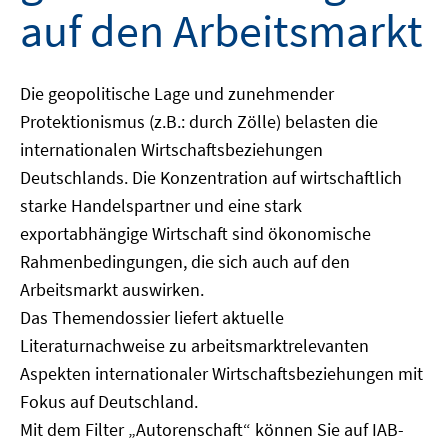
auf den Arbeitsmarkt
Die geopolitische Lage und zunehmender
Protektionismus (z.B.: durch Zölle) belasten die
internationalen Wirtschaftsbeziehungen
Deutschlands. Die Konzentration auf wirtschaftlich
starke Handelspartner und eine stark
exportabhängige Wirtschaft sind ökonomische
Rahmenbedingungen, die sich auch auf den
Arbeitsmarkt auswirken.
Das Themendossier liefert aktuelle
Literaturnachweise zu arbeitsmarktrelevanten
Aspekten internationaler Wirtschaftsbeziehungen mit
Fokus auf Deutschland.
Mit dem Filter „Autorenschaft“ können Sie auf IAB-