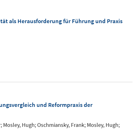
tät als Herausforderung für Führung und Praxis
tungsvergleich und Reformpraxis der
;
Mosley, Hugh;
Oschmiansky, Frank;
Mosley, Hugh;