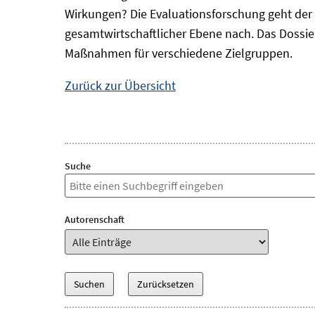
Wirkungen? Die Evaluationsforschung geht der 
gesamtwirtschaftlicher Ebene nach. Das Dossi
Maßnahmen für verschiedene Zielgruppen.
Zurück zur Übersicht
Suche
Autorenschaft