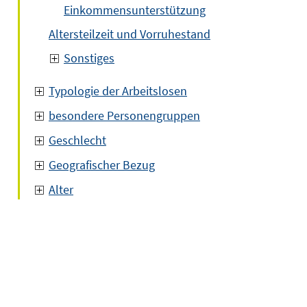
Einkommensunterstützung
Altersteilzeit und Vorruhestand
Sonstiges
Typologie der Arbeitslosen
besondere Personengruppen
Geschlecht
Geografischer Bezug
Alter