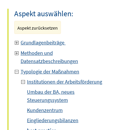
Aspekt auswählen:
Aspekt zurücksetzen
Grundlagenbeiträge
Methoden und
Datensatzbeschreibungen
Typologie der Maßnahmen
Institutionen der Arbeitsförderung
Umbau der BA, neues
Steuerungssystem
Kundenzentrum
Eingliederungsbilanzen