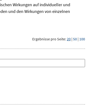
ischen Wirkungen auf individueller und
hoden und den Wirkungen von einzelnen
Ergebnisse pro Seite:
20
|
50
|
100