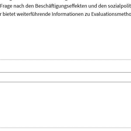
Frage nach den Beschäftigungseffekten und den sozialpolit
er bietet weiterführende Informationen zu Evaluationsmet