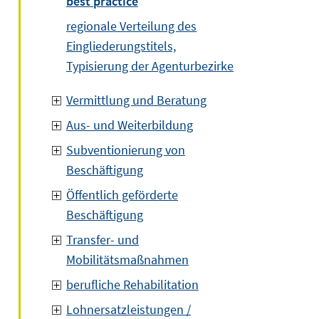
best practice
regionale Verteilung des
Eingliederungstitels,
Typisierung der Agenturbezirke
Vermittlung und Beratung
Aus- und Weiterbildung
Subventionierung von
Beschäftigung
Öffentlich geförderte
Beschäftigung
Transfer- und
Mobilitätsmaßnahmen
berufliche Rehabilitation
Lohnersatzleistungen /