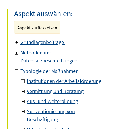
Aspekt auswählen:
Aspekt zurücksetzen
Grundlagenbeiträge
Methoden und
Datensatzbeschreibungen
Typologie der Maßnahmen
Institutionen der Arbeitsförderung
Vermittlung und Beratung
Aus- und Weiterbildung
Subventionierung von
Beschäftigung