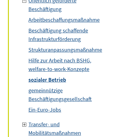
Öffentlich geförderte
Beschäftigung
Arbeitbeschaffungsmaßnahme
Beschäftigung schaffende
Infrastrukturförderung
Strukturanpassungsmaßnahme
Hilfe zur Arbeit nach BSHG,
welfare-to-work-Konzepte
sozialer Betrieb
gemeinnützige
Beschäftigungsgesellschaft
Ein-Euro-Jobs
Transfer- und
Mobilitätsmaßnahmen