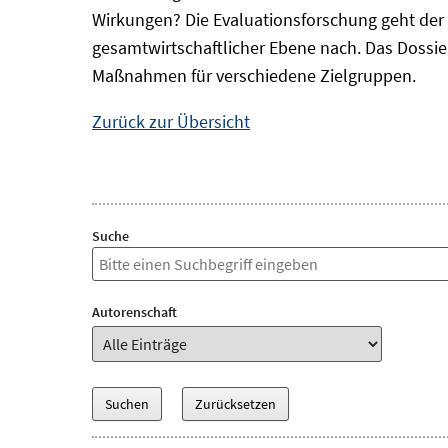
Wirkungen? Die Evaluationsforschung geht der 
gesamtwirtschaftlicher Ebene nach. Das Dossi
Maßnahmen für verschiedene Zielgruppen.
Zurück zur Übersicht
Suche
Autorenschaft