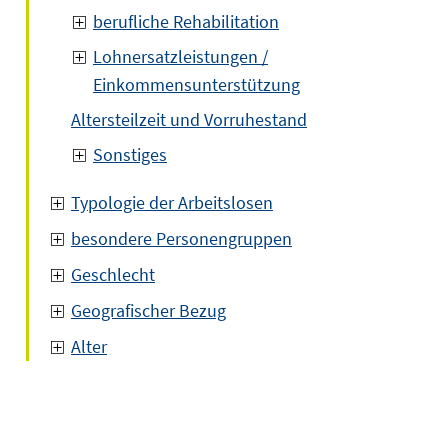
berufliche Rehabilitation
Lohnersatzleistungen /
Einkommensunterstützung
Altersteilzeit und Vorruhestand
Sonstiges
Typologie der Arbeitslosen
besondere Personengruppen
Geschlecht
Geografischer Bezug
Alter