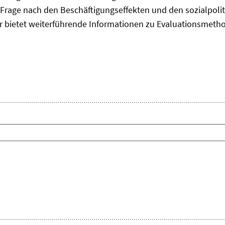
Frage nach den Beschäftigungseffekten und den sozialpolit
er bietet weiterführende Informationen zu Evaluationsmet