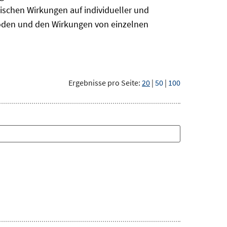
ischen Wirkungen auf individueller und
hoden und den Wirkungen von einzelnen
Ergebnisse pro Seite:
20
|
50
|
100