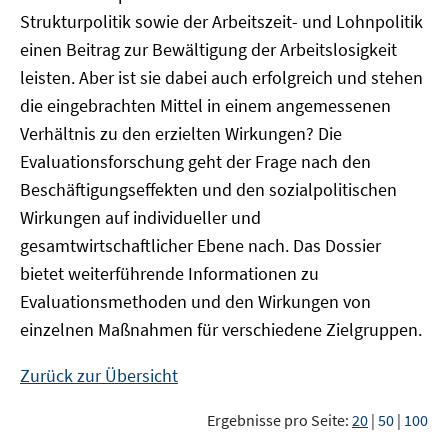
Strukturpolitik sowie der Arbeitszeit- und Lohnpolitik
einen Beitrag zur Bewältigung der Arbeitslosigkeit
leisten. Aber ist sie dabei auch erfolgreich und stehen
die eingebrachten Mittel in einem angemessenen
Verhältnis zu den erzielten Wirkungen? Die
Evaluationsforschung geht der Frage nach den
Beschäftigungseffekten und den sozialpolitischen
Wirkungen auf individueller und
gesamtwirtschaftlicher Ebene nach. Das Dossier
bietet weiterführende Informationen zu
Evaluationsmethoden und den Wirkungen von
einzelnen Maßnahmen für verschiedene Zielgruppen.
Zurück zur Übersicht
Ergebnisse pro Seite:
20
|
50
|
100