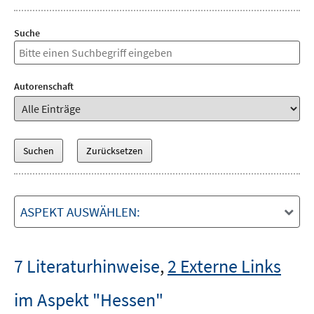
Suche
Autorenschaft
ASPEKT AUSWÄHLEN:
7 Literaturhinweise
,
2 Externe Links
im Aspekt "Hessen"