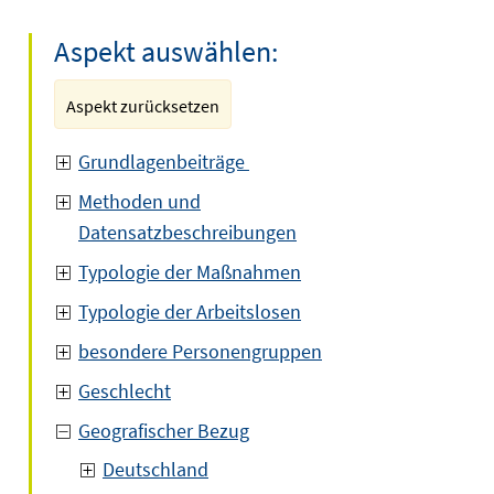
Aspekt auswählen:
Aspekt zurücksetzen
Grundlagenbeiträge
Methoden und
Datensatzbeschreibungen
Typologie der Maßnahmen
Typologie der Arbeitslosen
besondere Personengruppen
Geschlecht
Geografischer Bezug
Deutschland