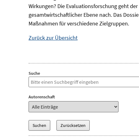
Wirkungen? Die Evaluationsforschung geht der 
gesamtwirtschaftlicher Ebene nach. Das Dossi
Maßnahmen für verschiedene Zielgruppen.
Zurück zur Übersicht
Suche
Autorenschaft