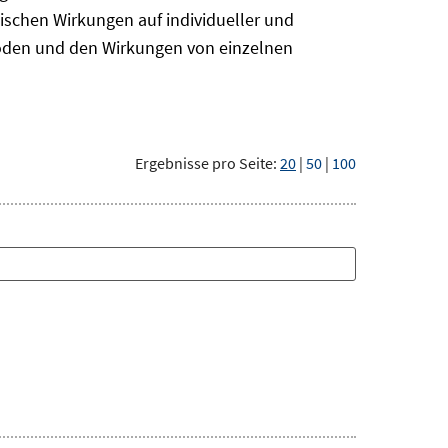
ischen Wirkungen auf individueller und
hoden und den Wirkungen von einzelnen
Ergebnisse pro Seite:
20
|
50
|
100