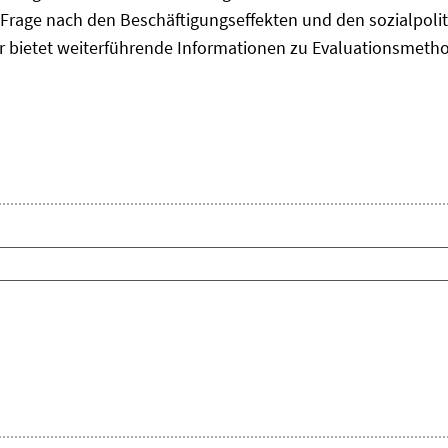
Frage nach den Beschäftigungseffekten und den sozialpolit
er bietet weiterführende Informationen zu Evaluationsmet