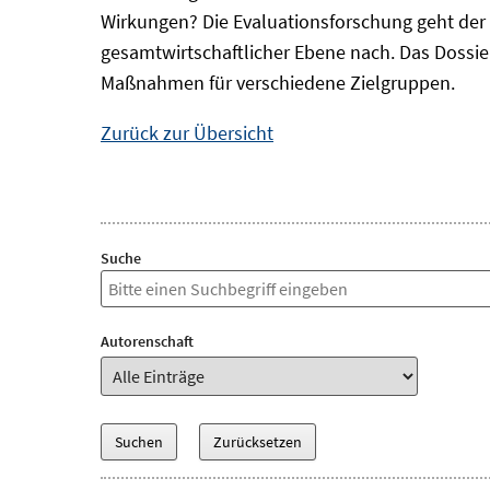
Wirkungen? Die Evaluationsforschung geht der 
gesamtwirtschaftlicher Ebene nach. Das Dossi
Maßnahmen für verschiedene Zielgruppen.
Zurück zur Übersicht
Suche
Autorenschaft