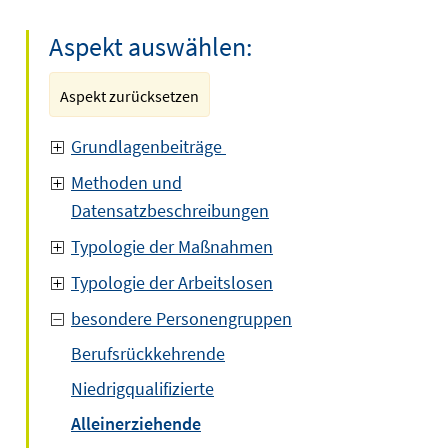
Aspekt auswählen:
Aspekt zurücksetzen
Grundlagenbeiträge
Methoden und
Datensatzbeschreibungen
Typologie der Maßnahmen
Typologie der Arbeitslosen
besondere Personengruppen
Berufsrückkehrende
Niedrigqualifizierte
Alleinerziehende