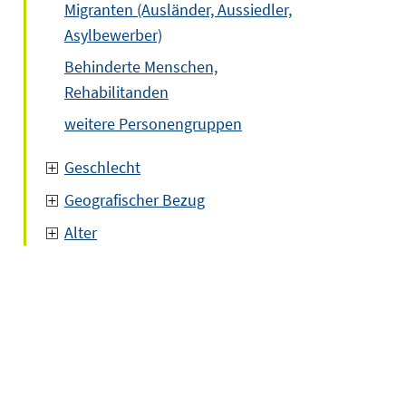
Migranten (Ausländer, Aussiedler,
Asylbewerber)
Behinderte Menschen,
Rehabilitanden
weitere Personengruppen
Geschlecht
Geografischer Bezug
Alter