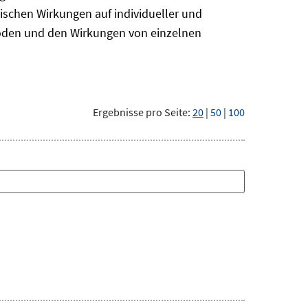
ischen Wirkungen auf individueller und
hoden und den Wirkungen von einzelnen
Ergebnisse pro Seite:
20
|
50
|
100