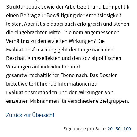
Strukturpolitik sowie der Arbeitszeit- und Lohnpolitik
einen Beitrag zur Bewältigung der Arbeitslosigkeit
leisten. Aber ist sie dabei auch erfolgreich und stehen
die eingebrachten Mittel in einem angemessenen
Verhältnis zu den erzielten Wirkungen? Die
Evaluationsforschung geht der Frage nach den
Beschäftigungseffekten und den sozialpolitischen
Wirkungen auf individueller und
gesamtwirtschaftlicher Ebene nach. Das Dossier
bietet weiterführende Informationen zu
Evaluationsmethoden und den Wirkungen von
einzelnen Maßnahmen für verschiedene Zielgruppen.
Zurück zur Übersicht
Ergebnisse pro Seite:
20
|
50
|
100