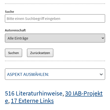
Suche
Autorenschaft
ASPEKT AUSWÄHLEN:
516 Literaturhinweise
,
30 IAB-Projekt
e
,
17 Externe Links