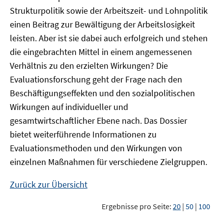
Strukturpolitik sowie der Arbeitszeit- und Lohnpolitik
einen Beitrag zur Bewältigung der Arbeitslosigkeit
leisten. Aber ist sie dabei auch erfolgreich und stehen
die eingebrachten Mittel in einem angemessenen
Verhältnis zu den erzielten Wirkungen? Die
Evaluationsforschung geht der Frage nach den
Beschäftigungseffekten und den sozialpolitischen
Wirkungen auf individueller und
gesamtwirtschaftlicher Ebene nach. Das Dossier
bietet weiterführende Informationen zu
Evaluationsmethoden und den Wirkungen von
einzelnen Maßnahmen für verschiedene Zielgruppen.
Zurück zur Übersicht
Ergebnisse pro Seite:
20
|
50
|
100