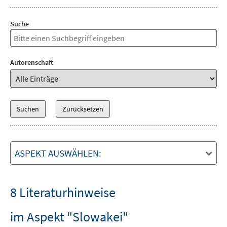
Suche
Autorenschaft
ASPEKT AUSWÄHLEN:
8 Literaturhinweise
im Aspekt "Slowakei"