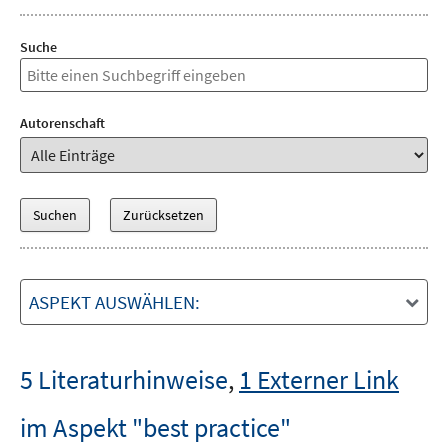
Suche
Autorenschaft
ASPEKT AUSWÄHLEN:
5 Literaturhinweise
,
1 Externer Link
im Aspekt "best practice"