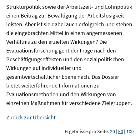
Strukturpolitik sowie der Arbeitszeit- und Lohnpolitik
einen Beitrag zur Bewältigung der Arbeitslosigkeit
leisten. Aber ist sie dabei auch erfolgreich und stehen
die eingebrachten Mittel in einem angemessenen
Verhältnis zu den erzielten Wirkungen? Die
Evaluationsforschung geht der Frage nach den
Beschäftigungseffekten und den sozialpolitischen
Wirkungen auf individueller und
gesamtwirtschaftlicher Ebene nach. Das Dossier
bietet weiterführende Informationen zu
Evaluationsmethoden und den Wirkungen von
einzelnen Maßnahmen für verschiedene Zielgruppen.
Zurück zur Übersicht
Ergebnisse pro Seite:
20
|
50
|
100