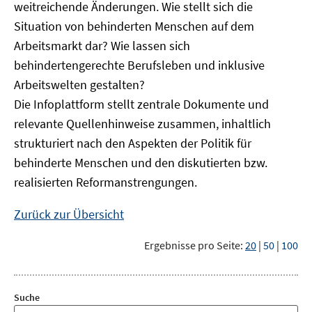
weitreichende Änderungen. Wie stellt sich die
Situation von behinderten Menschen auf dem
Arbeitsmarkt dar? Wie lassen sich
behindertengerechte Berufsleben und inklusive
Arbeitswelten gestalten?
Die Infoplattform stellt zentrale Dokumente und
relevante Quellenhinweise zusammen, inhaltlich
strukturiert nach den Aspekten der Politik für
behinderte Menschen und den diskutierten bzw.
realisierten Reformanstrengungen.
Zurück zur Übersicht
Ergebnisse pro Seite:
20
|
50
|
100
Suche