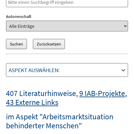
Autorenschaft
ASPEKT AUSWÄHLEN:
407 Literaturhinweise
,
9 IAB-Projekte
,
43 Externe Links
im Aspekt "Arbeitsmarktsituation
behinderter Menschen"