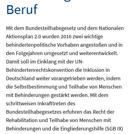
Beruf
Mit dem Bundesteilhabegesetz und dem Nationalen
Aktionsplan 2.0 wurden 2016 zwei wichtige
behindertenpolitische Vorhaben angestoßen und in
den Folgejahren umgesetzt und weiterentwickelt.
Damit soll im Einklang mit der UN-
Behindertenrechtskonvention die Inklusion in
Deutschland weiter vorangetrieben werden, indem
die Selbstbestimmung und Teilhabe von Menschen
mit Behinderungen gestärkt werden. Mit dem
schrittweisen Inkrafttreten des
Bundesteilhabegesetzes erfuhren das Recht der
Rehabilitation und Teilhabe von Menschen mit
Behinderungen und die Eingliederungshilfe (SGB IX)