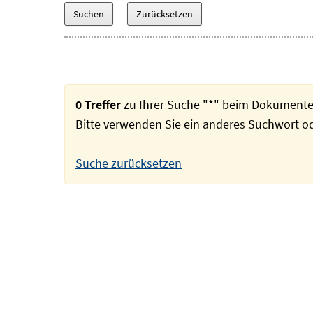
0 Treffer
zu Ihrer Suche "
*
" beim Dokumente
Bitte verwenden Sie ein anderes Suchwort 
Suche zurücksetzen