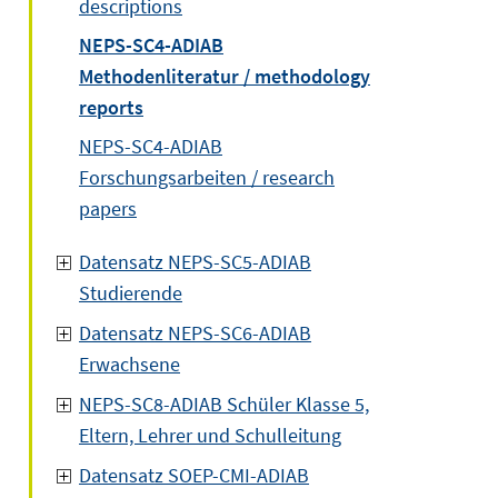
descriptions
NEPS-SC4-ADIAB
Methodenliteratur / methodology
reports
NEPS-SC4-ADIAB
Forschungsarbeiten / research
papers
Datensatz NEPS-SC5-ADIAB
Studierende
Datensatz NEPS-SC6-ADIAB
Erwachsene
NEPS-SC8-ADIAB Schüler Klasse 5,
Eltern, Lehrer und Schulleitung
Datensatz SOEP-CMI-ADIAB