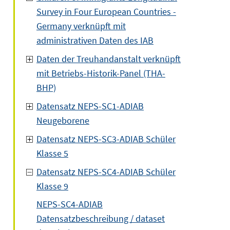
Survey in Four European Countries -
Germany verknüpft mit
administrativen Daten des IAB
Daten der Treuhandanstalt verknüpft
mit Betriebs-Historik-Panel (THA-
BHP)
Datensatz NEPS-SC1-ADIAB
Neugeborene
Datensatz NEPS-SC3-ADIAB Schüler
Klasse 5
Datensatz NEPS-SC4-ADIAB Schüler
Klasse 9
NEPS-SC4-ADIAB
Datensatzbeschreibung / dataset