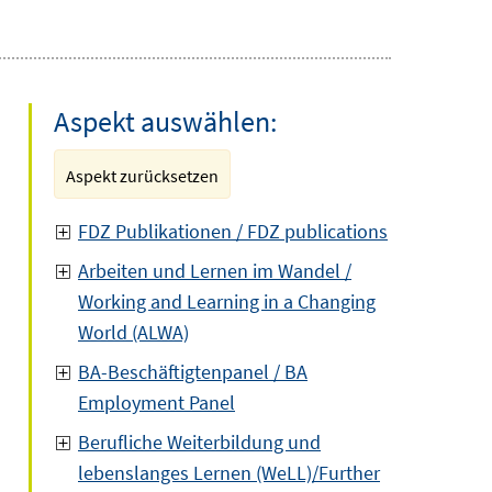
Aspekt auswählen:
Aspekt zurücksetzen
FDZ Publikationen / FDZ publications
Arbeiten und Lernen im Wandel /
Working and Learning in a Changing
World (ALWA)
BA-Beschäftigtenpanel / BA
Employment Panel
Berufliche Weiterbildung und
lebenslanges Lernen (WeLL)/Further