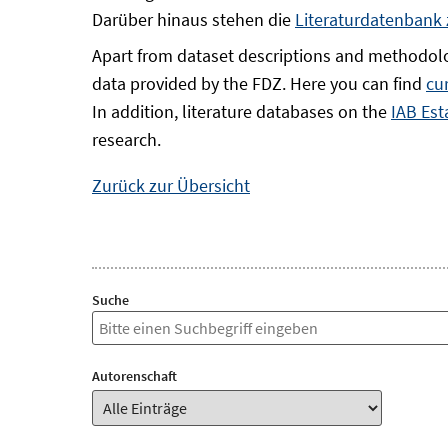
Darüber hinaus stehen die
Literaturdatenbank
Apart from dataset descriptions and methodolo
data provided by the FDZ. Here you can find
cu
In addition, literature databases on the
IAB Est
research.
Zurück zur Übersicht
Suche
Autorenschaft