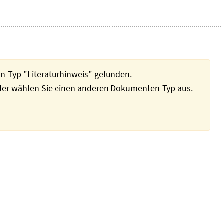
n-Typ "
Literaturhinweis
" gefunden.
oder wählen Sie einen anderen Dokumenten-Typ aus.