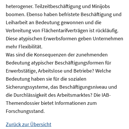
heterogener. Teilzeitbeschäftigung und Minijobs
boomen. Ebenso haben befristete Beschäftigung und
Leiharbeit an Bedeutung gewonnen und die
Verbreitung von Flächentarifverträgen ist rückläufig.
Diese atypischen Erwerbsformen geben Unternehmen
mehr Flexibilität.
Was sind die Konsequenzen der zunehmenden
Bedeutung atypischer Beschäftigungsformen für
Erwerbstätige, Arbeitslose und Betriebe? Welche
Bedeutung haben sie für die sozialen
Sicherungssysteme, das Beschäftigungsniveau und
die Durchlässigkeit des Arbeitsmarktes? Die IAB-
Themendossier bietet Informationen zum
Forschungsstand.
Zurück zur Übersicht