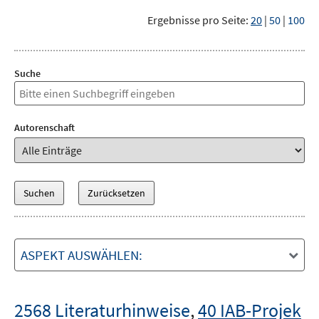
Ergebnisse pro Seite:
20
|
50
|
100
Suche
Autorenschaft
ASPEKT AUSWÄHLEN:
2568 Literaturhinweise
,
40 IAB-Projek