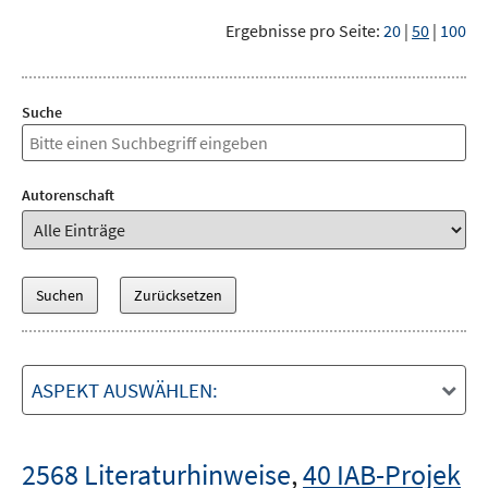
Ergebnisse pro Seite:
20
|
50
|
100
Suche
Autorenschaft
ASPEKT AUSWÄHLEN:
2568 Literaturhinweise
,
40 IAB-Projek