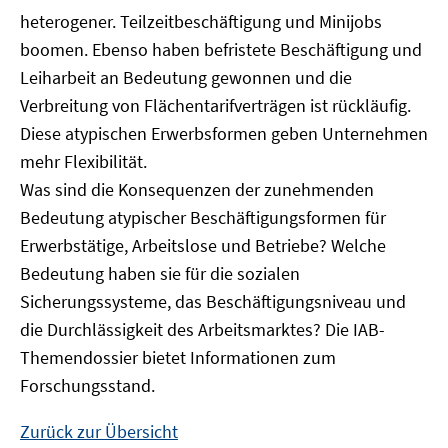
heterogener. Teilzeitbeschäftigung und Minijobs
boomen. Ebenso haben befristete Beschäftigung und
Leiharbeit an Bedeutung gewonnen und die
Verbreitung von Flächentarifverträgen ist rückläufig.
Diese atypischen Erwerbsformen geben Unternehmen
mehr Flexibilität.
Was sind die Konsequenzen der zunehmenden
Bedeutung atypischer Beschäftigungsformen für
Erwerbstätige, Arbeitslose und Betriebe? Welche
Bedeutung haben sie für die sozialen
Sicherungssysteme, das Beschäftigungsniveau und
die Durchlässigkeit des Arbeitsmarktes? Die IAB-
Themendossier bietet Informationen zum
Forschungsstand.
Zurück zur Übersicht