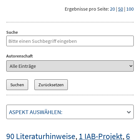
Ergebnisse pro Seite:
20
|
50
|
100
Suche
Autorenschaft
ASPEKT AUSWÄHLEN:
90 Literaturhinweise
,
1 IAB-Projekt
,
6