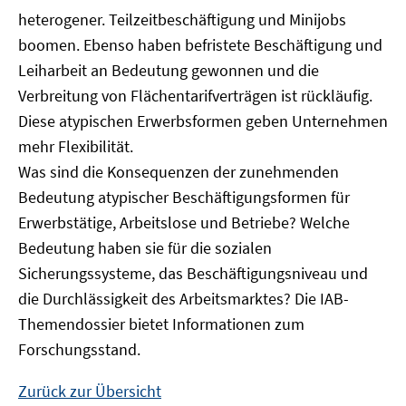
heterogener. Teilzeitbeschäftigung und Minijobs
boomen. Ebenso haben befristete Beschäftigung und
Leiharbeit an Bedeutung gewonnen und die
Verbreitung von Flächentarifverträgen ist rückläufig.
Diese atypischen Erwerbsformen geben Unternehmen
mehr Flexibilität.
Was sind die Konsequenzen der zunehmenden
Bedeutung atypischer Beschäftigungsformen für
Erwerbstätige, Arbeitslose und Betriebe? Welche
Bedeutung haben sie für die sozialen
Sicherungssysteme, das Beschäftigungsniveau und
die Durchlässigkeit des Arbeitsmarktes? Die IAB-
Themendossier bietet Informationen zum
Forschungsstand.
Zurück zur Übersicht