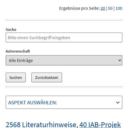
Ergebnisse pro Seite:
20
|
50
|
100
Suche
Autorenschaft
ASPEKT AUSWÄHLEN:
2568 Literaturhinweise
,
40 IAB-Projek