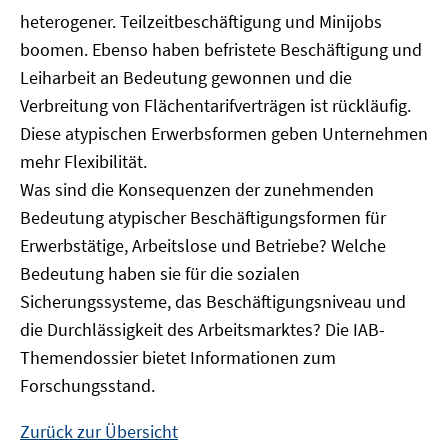
heterogener. Teilzeitbeschäftigung und Minijobs
boomen. Ebenso haben befristete Beschäftigung und
Leiharbeit an Bedeutung gewonnen und die
Verbreitung von Flächentarifverträgen ist rückläufig.
Diese atypischen Erwerbsformen geben Unternehmen
mehr Flexibilität.
Was sind die Konsequenzen der zunehmenden
Bedeutung atypischer Beschäftigungsformen für
Erwerbstätige, Arbeitslose und Betriebe? Welche
Bedeutung haben sie für die sozialen
Sicherungssysteme, das Beschäftigungsniveau und
die Durchlässigkeit des Arbeitsmarktes? Die IAB-
Themendossier bietet Informationen zum
Forschungsstand.
Zurück zur Übersicht