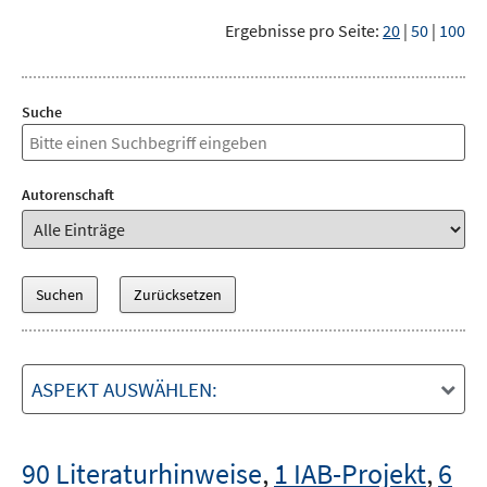
Ergebnisse pro Seite:
20
|
50
|
100
Suche
Autorenschaft
ASPEKT AUSWÄHLEN:
90 Literaturhinweise
,
1 IAB-Projekt
,
6