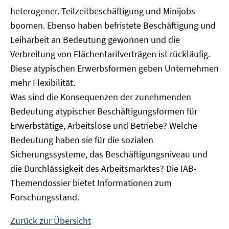
heterogener. Teilzeitbeschäftigung und Minijobs
boomen. Ebenso haben befristete Beschäftigung und
Leiharbeit an Bedeutung gewonnen und die
Verbreitung von Flächentarifverträgen ist rückläufig.
Diese atypischen Erwerbsformen geben Unternehmen
mehr Flexibilität.
Was sind die Konsequenzen der zunehmenden
Bedeutung atypischer Beschäftigungsformen für
Erwerbstätige, Arbeitslose und Betriebe? Welche
Bedeutung haben sie für die sozialen
Sicherungssysteme, das Beschäftigungsniveau und
die Durchlässigkeit des Arbeitsmarktes? Die IAB-
Themendossier bietet Informationen zum
Forschungsstand.
Zurück zur Übersicht