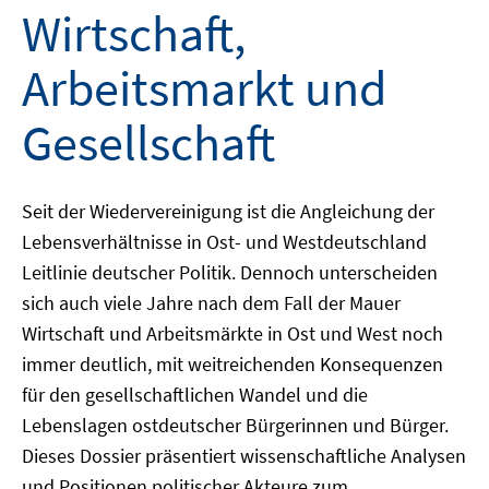
Wirtschaft,
Arbeitsmarkt und
Gesellschaft
Seit der Wiedervereinigung ist die Angleichung der
Lebensverhältnisse in Ost- und Westdeutschland
Leitlinie deutscher Politik. Dennoch unterscheiden
sich auch viele Jahre nach dem Fall der Mauer
Wirtschaft und Arbeitsmärkte in Ost und West noch
immer deutlich, mit weitreichenden Konsequenzen
für den gesellschaftlichen Wandel und die
Lebenslagen ostdeutscher Bürgerinnen und Bürger.
Dieses Dossier präsentiert wissenschaftliche Analysen
und Positionen politischer Akteure zum