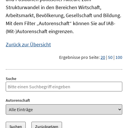
Strukturwandel in den Bereichen Wirtschaft,
Arbeitsmarkt, Bevölkerung, Gesellschaft und Bildung.
Mit dem Filter „Autorenschaft“ können Sie auf IAB-
(Mit-)Autorenschaft eingrenzen.
Zurück zur Übersicht
Ergebnisse pro Seite:
20
|
50
|
100
Suche
Autorenschaft