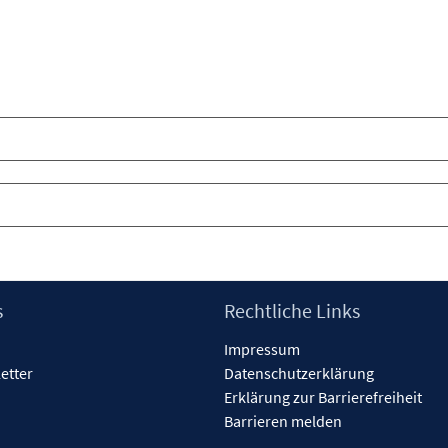
s
Rechtliche Links
Impressum
etter
Datenschutzerklärung
Erklärung zur Barrierefreiheit
Barrieren melden