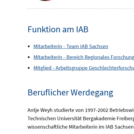
Funktion am IAB
Mitarbeiterin -
Team
IAB Sachsen
Mitarbeiterin -
Bereich
Regionales Forschung
Mitglied -
Arbeitsgruppe
Geschlechterforsch
Beruflicher Werdegang
Antje Weyh studierte von 1997-2002 Betriebswirt
Technischen Universität Bergakademie Freiber
wissenschaftliche Mitarbeiterin im IAB Sachsen