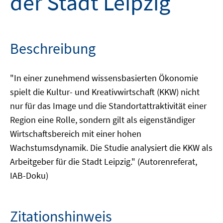
der Stadt Leipzig
Beschreibung
"In einer zunehmend wissensbasierten Ökonomie
spielt die Kultur- und Kreativwirtschaft (KKW) nicht
nur für das Image und die Standortattraktivität einer
Region eine Rolle, sondern gilt als eigenständiger
Wirtschaftsbereich mit einer hohen
Wachstumsdynamik. Die Studie analysiert die KKW als
Arbeitgeber für die Stadt Leipzig." (Autorenreferat,
IAB-Doku)
Zitationshinweis