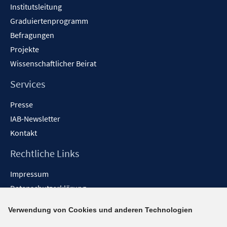
Institutsleitung
Graduiertenprogramm
Befragungen
Projekte
Wissenschaftlicher Beirat
Services
Presse
IAB-Newsletter
Kontakt
Rechtliche Links
Impressum
Datenschutzerklärung
Erklärung zur Barrierefreiheit
Verwendung von Cookies und anderen Technologien
Barrieren melden