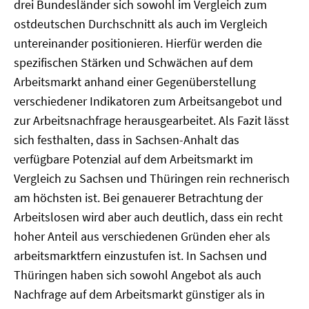
drei Bundesländer sich sowohl im Vergleich zum
ostdeutschen Durchschnitt als auch im Vergleich
untereinander positionieren. Hierfür werden die
spezifischen Stärken und Schwächen auf dem
Arbeitsmarkt anhand einer Gegenüberstellung
verschiedener Indikatoren zum Arbeitsangebot und
zur Arbeitsnachfrage herausgearbeitet. Als Fazit lässt
sich festhalten, dass in Sachsen-Anhalt das
verfügbare Potenzial auf dem Arbeitsmarkt im
Vergleich zu Sachsen und Thüringen rein rechnerisch
am höchsten ist. Bei genauerer Betrachtung der
Arbeitslosen wird aber auch deutlich, dass ein recht
hoher Anteil aus verschiedenen Gründen eher als
arbeitsmarktfern einzustufen ist. In Sachsen und
Thüringen haben sich sowohl Angebot als auch
Nachfrage auf dem Arbeitsmarkt günstiger als in