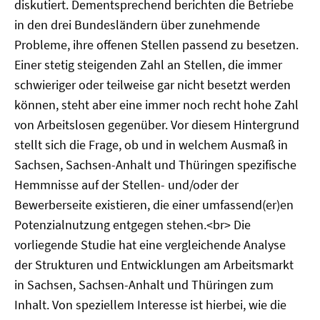
diskutiert. Dementsprechend berichten die Betriebe
in den drei Bundesländern über zunehmende
Probleme, ihre offenen Stellen passend zu besetzen.
Einer stetig steigenden Zahl an Stellen, die immer
schwieriger oder teilweise gar nicht besetzt werden
können, steht aber eine immer noch recht hohe Zahl
von Arbeitslosen gegenüber. Vor diesem Hintergrund
stellt sich die Frage, ob und in welchem Ausmaß in
Sachsen, Sachsen-Anhalt und Thüringen spezifische
Hemmnisse auf der Stellen- und/oder der
Bewerberseite existieren, die einer umfassend(er)en
Potenzialnutzung entgegen stehen.<br> Die
vorliegende Studie hat eine vergleichende Analyse
der Strukturen und Entwicklungen am Arbeitsmarkt
in Sachsen, Sachsen-Anhalt und Thüringen zum
Inhalt. Von speziellem Interesse ist hierbei, wie die