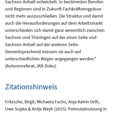
Sachsen-Anhalt entwickelt. In bestimmten Berufen
und Regionen sind in Zukunft Fachkräfteengpässe
nicht mehr auszuschließen. Die Struktur und damit
auch die Herausforderungen auf dem Arbeitsmarkt
unterschieden sich damit ganz wesentlich zwischen
Sachsen und Thüringen auf der einen Seite und
Sachsen-Anhalt auf der anderen Seite.
Dementsprechend müssen sie auch auf
unterschiedlichen Wegen angegangen werden."
(Autorenreferat, IAB-Doku)
Zitationshinweis
Fritzsche, Birgit, Michaela Fuchs, Anja Katrin Orth,
Uwe Sujata & Antje Weyh (2015): Potenzialnutzung in