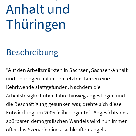
Anhalt und
Thüringen
Beschreibung
"Auf den Arbeitsmärkten in Sachsen, Sachsen-Anhalt
und Thüringen hat in den letzten Jahren eine
Kehrtwende stattgefunden. Nachdem die
Arbeitslosigkeit über Jahre hinweg angestiegen und
die Beschäftigung gesunken war, drehte sich diese
Entwicklung um 2005 in ihr Gegenteil. Angesichts des
spürbaren demografischen Wandels wird nun immer
öfter das Szenario eines Fachkräftemangels