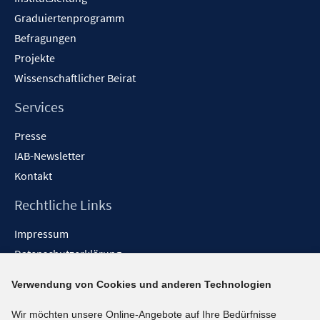
Graduiertenprogramm
Befragungen
Projekte
Wissenschaftlicher Beirat
Services
Presse
IAB-Newsletter
Kontakt
Rechtliche Links
Impressum
Datenschutzerklärung
Erklärung zur Barrierefreiheit
Verwendung von Cookies und anderen Technologien
Barrieren melden
Wir möchten unsere Online-Angebote auf Ihre Bedürfnisse