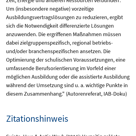
Zeit, Energie und anderen Ressourcen verbunden'.
Um (insbesondere negative) vorzeitige
Ausbildungsvertragslösungen zu reduzieren, ergibt
sich die Notwendigkeit differenzierte Lösungen
anzuwenden. Die ergriffenen Maßnahmen müssen
dabei zielgruppenspezifisch, regional betriebs-
und/oder branchenspezifischen ansetzen. Die
Optimierung der schulischen Voraussetzungen, eine
umfassende Berufsorientierung im Vorfeld einer
möglichen Ausbildung oder die assistierte Ausbildung
während der Umsetzung sind u. a. wichtige Punkte in
diesem Zusammenhang." (Autorenreferat, IAB-Doku)
Zitationshinweis