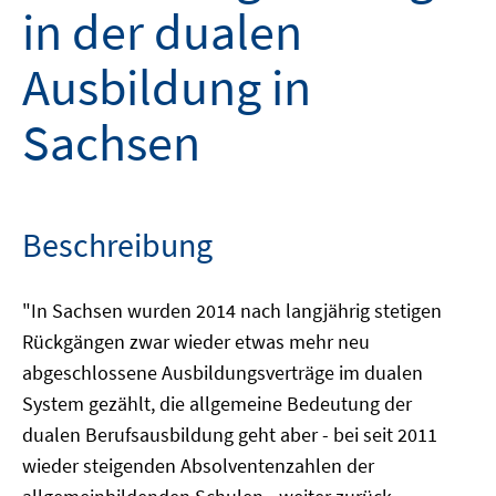
in der dualen
Ausbildung in
Sachsen
Beschreibung
"In Sachsen wurden 2014 nach langjährig stetigen
Rückgängen zwar wieder etwas mehr neu
abgeschlossene Ausbildungsverträge im dualen
System gezählt, die allgemeine Bedeutung der
dualen Berufsausbildung geht aber - bei seit 2011
wieder steigenden Absolventenzahlen der