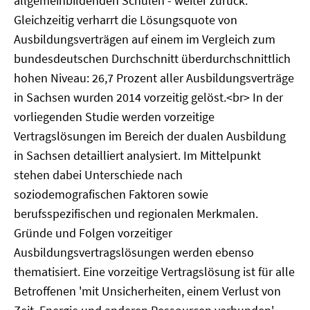
allgemeinbildenden Schulen - weiter zurück.
Gleichzeitig verharrt die Lösungsquote von
Ausbildungsverträgen auf einem im Vergleich zum
bundesdeutschen Durchschnitt überdurchschnittlich
hohen Niveau: 26,7 Prozent aller Ausbildungsverträge
in Sachsen wurden 2014 vorzeitig gelöst.<br> In der
vorliegenden Studie werden vorzeitige
Vertragslösungen im Bereich der dualen Ausbildung
in Sachsen detailliert analysiert. Im Mittelpunkt
stehen dabei Unterschiede nach
soziodemografischen Faktoren sowie
berufsspezifischen und regionalen Merkmalen.
Gründe und Folgen vorzeitiger
Ausbildungsvertragslösungen werden ebenso
thematisiert. Eine vorzeitige Vertragslösung ist für alle
Betroffenen 'mit Unsicherheiten, einem Verlust von