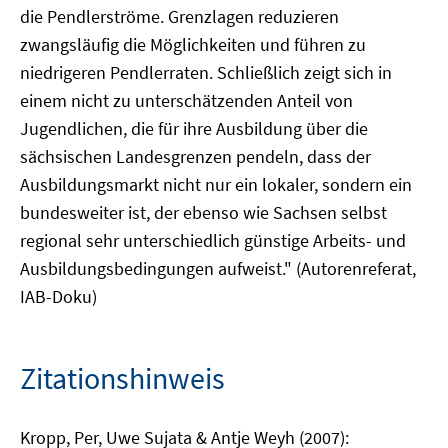
die Pendlerströme. Grenzlagen reduzieren
zwangsläufig die Möglichkeiten und führen zu
niedrigeren Pendlerraten. Schließlich zeigt sich in
einem nicht zu unterschätzenden Anteil von
Jugendlichen, die für ihre Ausbildung über die
sächsischen Landesgrenzen pendeln, dass der
Ausbildungsmarkt nicht nur ein lokaler, sondern ein
bundesweiter ist, der ebenso wie Sachsen selbst
regional sehr unterschiedlich günstige Arbeits- und
Ausbildungsbedingungen aufweist." (Autorenreferat,
IAB-Doku)
Zitationshinweis
Kropp, Per, Uwe Sujata & Antje Weyh (2007):