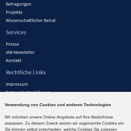
Befragungen
Projekte
Wissenschaftlicher Beirat
Services
Presse
IAB-Newsletter
Kontakt
Rechtliche Links
Impressum
Datenschutzerklärung
Erklärung zur Barrierefreiheit
Verwendung von Cookies und anderen Technologien
Barrieren melden
Wir möchten unsere Online-Angebote auf Ihre Bedürfnisse
Social-Media-Kanäle
anpassen. Zu diesem Zweck setzen wir sogenannte Cookies ein.
Sie können selbst entscheiden, welche Cookies Sie zulassen.