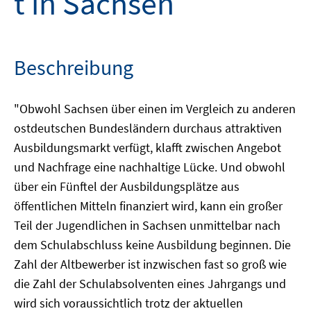
t in Sachsen
Beschreibung
"Obwohl Sachsen über einen im Vergleich zu anderen
ostdeutschen Bundesländern durchaus attraktiven
Ausbildungsmarkt verfügt, klafft zwischen Angebot
und Nachfrage eine nachhaltige Lücke. Und obwohl
über ein Fünftel der Ausbildungsplätze aus
öffentlichen Mitteln finanziert wird, kann ein großer
Teil der Jugendlichen in Sachsen unmittelbar nach
dem Schulabschluss keine Ausbildung beginnen. Die
Zahl der Altbewerber ist inzwischen fast so groß wie
die Zahl der Schulabsolventen eines Jahrgangs und
wird sich voraussichtlich trotz der aktuellen