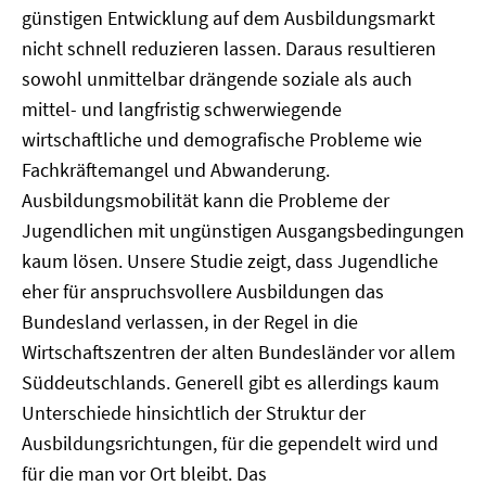
günstigen Entwicklung auf dem Ausbildungsmarkt
nicht schnell reduzieren lassen. Daraus resultieren
sowohl unmittelbar drängende soziale als auch
mittel- und langfristig schwerwiegende
wirtschaftliche und demografische Probleme wie
Fachkräftemangel und Abwanderung.
Ausbildungsmobilität kann die Probleme der
Jugendlichen mit ungünstigen Ausgangsbedingungen
kaum lösen. Unsere Studie zeigt, dass Jugendliche
eher für anspruchsvollere Ausbildungen das
Bundesland verlassen, in der Regel in die
Wirtschaftszentren der alten Bundesländer vor allem
Süddeutschlands. Generell gibt es allerdings kaum
Unterschiede hinsichtlich der Struktur der
Ausbildungsrichtungen, für die gependelt wird und
für die man vor Ort bleibt. Das