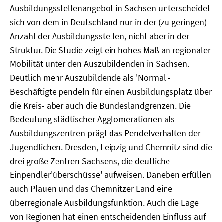
Ausbildungsstellenangebot in Sachsen unterscheidet
sich von dem in Deutschland nur in der (zu geringen)
Anzahl der Ausbildungsstellen, nicht aber in der
Struktur. Die Studie zeigt ein hohes Maß an regionaler
Mobilität unter den Auszubildenden in Sachsen.
Deutlich mehr Auszubildende als 'Normal'-
Beschäftigte pendeln für einen Ausbildungsplatz über
die Kreis- aber auch die Bundeslandgrenzen. Die
Bedeutung städtischer Agglomerationen als
Ausbildungszentren prägt das Pendelverhalten der
Jugendlichen. Dresden, Leipzig und Chemnitz sind die
drei große Zentren Sachsens, die deutliche
Einpendler'überschüsse' aufweisen. Daneben erfüllen
auch Plauen und das Chemnitzer Land eine
überregionale Ausbildungsfunktion. Auch die Lage
von Regionen hat einen entscheidenden Einfluss auf