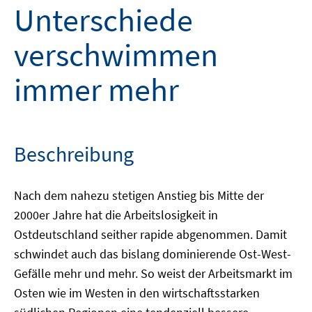
Unterschiede
verschwimmen
immer mehr
Beschreibung
Nach dem nahezu stetigen Anstieg bis Mitte der
2000er Jahre hat die Arbeitslosigkeit in
Ostdeutschland seither rapide abgenommen. Damit
schwindet auch das bislang dominierende Ost-West-
Gefälle mehr und mehr. So weist der Arbeitsmarkt im
Osten wie im Westen in den wirtschaftsstarken