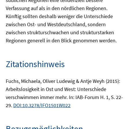
südlichen Regionen eine tendenziell bessere
Verfassung auf als in den nördlichen Regionen.
Künftig sollten deshalb weniger die Unterschiede
zwischen Ost- und Westdeutschland, sondern
zwischen strukturschwachen und strukturstarken
Regionen generell in den Blick genommen werden.
Zitationshinweis
Fuchs, Michaela, Oliver Ludewig & Antje Weyh (2015):
Arbeitslosigkeit in Ost und West: Unterschiede
verschwimmen immer mehr. In: IAB-Forum H. 1, S. 22-
29.
DOI:10.3278/IFO1501W022
Bezugsmöglichkeiten