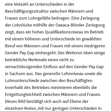
eine Vielzahl an Unterschieden in der
Beschäftigungsstruktur zwischen Männern und
Frauen zum Lohngefälle beitragen. Eine Zerlegung
der Lohnlücke mithilfe der Oaxaca-Blinder-Zerlegung
zeigt, dass ein hohes Qualifikationsniveau im Betrieb
mit einem höheren und Unterschiede im gewählten
Beruf von Männern und Frauen mit einem niedrigeren
Gender Pay Gap einhergeht. Des Weiteren üben einige
betriebliche Merkmale einen nicht zu
vernachlässigenden Einfluss auf den Gender Pay Gap
in Sachsen aus. Das generelle Lohnniveau sowie die
Lohnunterschiede zwischen den Beschäftigten
innerhalb des Betriebes minimieren ebenfalls die
Entgeltungleichheit zwischen Männern und Frauen.
Dieses Bild bestätigt sich auch auf Ebene der
einzelnen Kreise, mit nur geringen Unterschieden in