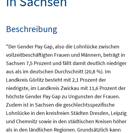
in Sachsen
Beschreibung
"Der Gender Pay Gap, also die Lohnlücke zwischen
vollzeitbeschäftigten Frauen und Männern, beträgt in
Sachsen 7,5 Prozent und fällt damit deutlich niedriger
aus als im deutschen Durchschnitt (20,8 %). Im
Landkreis Görlitz besteht mit 2,1 Prozent der
niedrigste, im Landkreis Zwickau mit 11,6 Prozent der
höchste Gender Pay Gap zu Ungunsten der Frauen.
Zudem ist in Sachsen die geschlechtsspezifische
Lohnlücke in den kreisfreien Städten Dresden, Leipzig
und Chemnitz sowie in den städtischen Kreisen höher
als in den ländlichen Regionen. Grundsätzlich kann