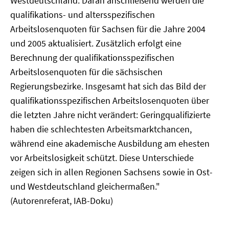
Westdeutschland. Daran anschließend werden die
qualifikations- und altersspezifischen
Arbeitslosenquoten für Sachsen für die Jahre 2004
und 2005 aktualisiert. Zusätzlich erfolgt eine
Berechnung der qualifikationsspezifischen
Arbeitslosenquoten für die sächsischen
Regierungsbezirke. Insgesamt hat sich das Bild der
qualifikationsspezifischen Arbeitslosenquoten über
die letzten Jahre nicht verändert: Geringqualifizierte
haben die schlechtesten Arbeitsmarktchancen,
während eine akademische Ausbildung am ehesten
vor Arbeitslosigkeit schützt. Diese Unterschiede
zeigen sich in allen Regionen Sachsens sowie in Ost-
und Westdeutschland gleichermaßen."
(Autorenreferat, IAB-Doku)