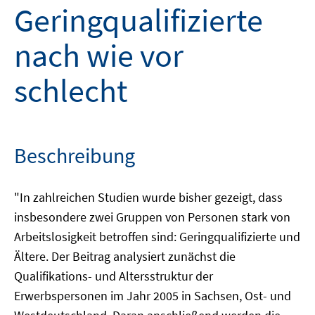
Geringqualifizierte
nach wie vor
schlecht
Beschreibung
"In zahlreichen Studien wurde bisher gezeigt, dass
insbesondere zwei Gruppen von Personen stark von
Arbeitslosigkeit betroffen sind: Geringqualifizierte und
Ältere. Der Beitrag analysiert zunächst die
Qualifikations- und Altersstruktur der
Erwerbspersonen im Jahr 2005 in Sachsen, Ost- und