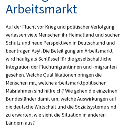
Arbeitsmarkt
Auf der Flucht vor Krieg und politischer Verfolgung
verlassen viele Menschen ihr Heimatland und suchen
Schutz und neue Perspektiven in Deutschland und
beantragen Asyl. Die Beteiligung am Arbeitsmarkt
wird häufig als Schlüssel für die gesellschaftliche
Integration der Fluchtmigrantinnen und -migranten
gesehen. Welche Qualifikationen bringen die
Menschen mit, welche arbeitsmarktpolitischen
Maßnahmen sind hilfreich? Wie gehen die einzelnen
Bundesländer damit um, welche Auswirkungen auf
die deutsche Wirtschaft und die Sozialsysteme sind
zu erwarten, wie sieht die Situation in anderen
Ländern aus?