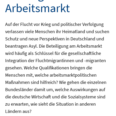
Arbeitsmarkt
Auf der Flucht vor Krieg und politischer Verfolgung
verlassen viele Menschen ihr Heimatland und suchen
Schutz und neue Perspektiven in Deutschland und
beantragen Asyl. Die Beteiligung am Arbeitsmarkt
wird häufig als Schlüssel für die gesellschaftliche
Integration der Fluchtmigrantinnen und -migranten
gesehen. Welche Qualifikationen bringen die
Menschen mit, welche arbeitsmarktpolitischen
Maßnahmen sind hilfreich? Wie gehen die einzelnen
Bundesländer damit um, welche Auswirkungen auf
die deutsche Wirtschaft und die Sozialsysteme sind
zu erwarten, wie sieht die Situation in anderen
Ländern aus?