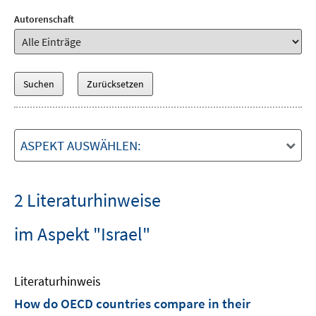
Autorenschaft
ASPEKT AUSWÄHLEN:
2 Literaturhinweise
im Aspekt "Israel"
Literaturhinweis
How do OECD countries compare in their