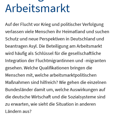
Arbeitsmarkt
Auf der Flucht vor Krieg und politischer Verfolgung
verlassen viele Menschen ihr Heimatland und suchen
Schutz und neue Perspektiven in Deutschland und
beantragen Asyl. Die Beteiligung am Arbeitsmarkt
wird häufig als Schlüssel für die gesellschaftliche
Integration der Fluchtmigrantinnen und -migranten
gesehen. Welche Qualifikationen bringen die
Menschen mit, welche arbeitsmarktpolitischen
Maßnahmen sind hilfreich? Wie gehen die einzelnen
Bundesländer damit um, welche Auswirkungen auf
die deutsche Wirtschaft und die Sozialsysteme sind
zu erwarten, wie sieht die Situation in anderen
Ländern aus?