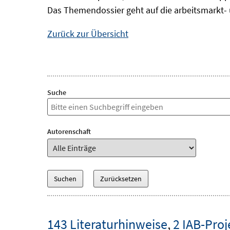
Das Themendossier geht auf die arbeitsmarkt- 
Zurück zur Übersicht
Suche
Autorenschaft
143 Literaturhinweise
,
2 IAB-Proj