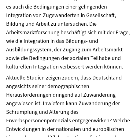
es auch die Bedingungen einer gelingenden
Integration von Zugewanderten in Gesellschaft,
Bildung und Arbeit zu untersuchen. Die
Arbeitsmarktforschung beschäftigt sich mit der Frage,
wie die Integration in das Bildungs- und
Ausbildungssystem, der Zugang zum Arbeitsmarkt
sowie die Bedingungen der sozialen Teilhabe und
kulturellen Integration verbessert werden können.
Aktuelle Studien zeigen zudem, dass Deutschland
angesichts seiner demographischen
Herausforderungen dringend auf Zuwanderung
angewiesen ist. Inwiefern kann Zuwanderung der
Schrumpfung und Alterung des
Erwerbspersonenpotenzials entgegenwirken? Welche
Entwicklungen in der nationalen und europäischen