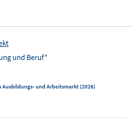
ekt
ung und Beruf"
 Ausbildungs- und Arbeitsmarkt
(2026)