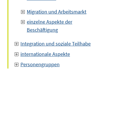
Migration und Arbeitsmarkt
einzelne Aspekte der
Beschäftigung
Integration und soziale Teilhabe
internationale Aspekte
Personengruppen