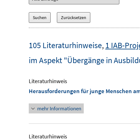
105 Literaturhinweise
,
1 IAB-Proj
im Aspekt "Übergänge in Ausbild
Literaturhinweis
Herausforderungen für junge Menschen am
mehr Informationen
Literaturhinweis