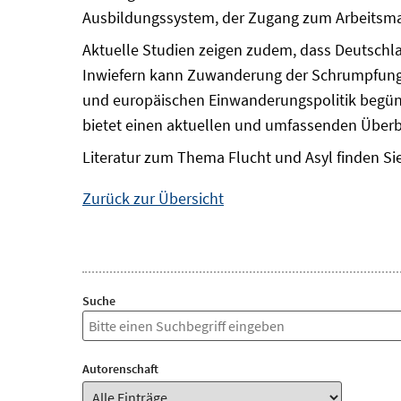
Ausbildungssystem, der Zugang zum Arbeitsmar
Aktuelle Studien zeigen zudem, dass Deutsch
Inwiefern kann Zuwanderung der Schrumpfung 
und europäischen Einwanderungspolitik begüns
bietet einen aktuellen und umfassenden Überb
Literatur zum Thema Flucht und Asyl finden Si
Zurück zur Übersicht
Suche
Autorenschaft