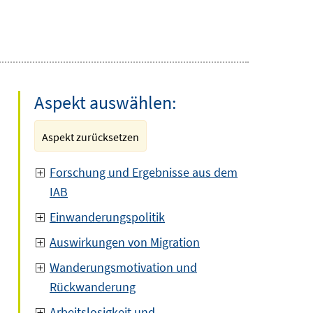
Aspekt auswählen:
Aspekt zurücksetzen
Forschung und Ergebnisse aus dem
IAB
Einwanderungspolitik
Auswirkungen von Migration
Wanderungsmotivation und
Rückwanderung
Arbeitslosigkeit und