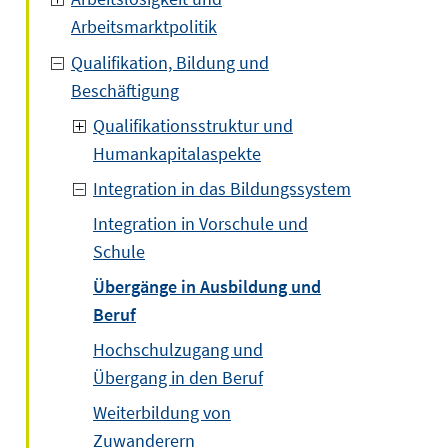
Arbeitsmarktpolitik
Qualifikation, Bildung und
Beschäftigung
Qualifikationsstruktur und
Humankapitalaspekte
Integration in das Bildungssystem
Integration in Vorschule und
Schule
Übergänge in Ausbildung und
Beruf
Hochschulzugang und
Übergang in den Beruf
Weiterbildung von
Zuwanderern