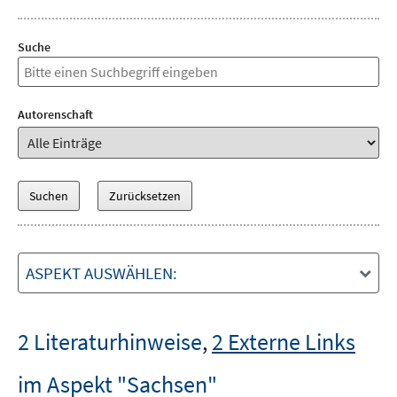
Suche
Autorenschaft
ASPEKT AUSWÄHLEN:
2 Literaturhinweise
,
2 Externe Links
im Aspekt "Sachsen"