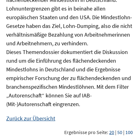
Lohnuntergrenzen gibt es in beinahe allen
europäischen Staaten und den USA. Die Mindestlohn-
Gesetze haben das Ziel, Lohn-Dumping, also die nicht
verhältnismäßige Bezahlung von Arbeitnehmerinnen
und Arbeitnehmern, zu verhindern.
Dieses Themendossier dokumentiert die Diskussion
rund um die Einführung des flächendeckenden
Mindestlohns in Deutschland und die Ergebnisse
empirischer Forschung der zu flächendeckenden und
branchenspezifischen Mindestlöhnen. Mit dem Filter
„Autorenschaft“ können Sie auf IAB-
(Mit-)Autorenschaft eingrenzen.
Zurück zur Übersicht
Ergebnisse pro Seite:
20
|
50
|
100