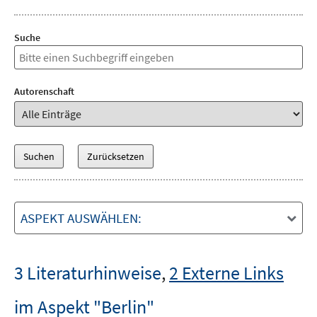
Suche
Autorenschaft
ASPEKT AUSWÄHLEN:
3 Literaturhinweise
,
2 Externe Links
im Aspekt "Berlin"