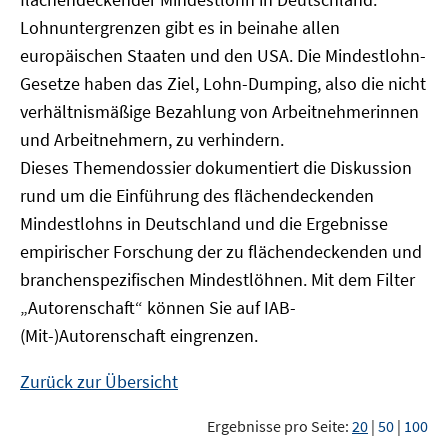
Lohnuntergrenzen gibt es in beinahe allen
europäischen Staaten und den USA. Die Mindestlohn-
Gesetze haben das Ziel, Lohn-Dumping, also die nicht
verhältnismäßige Bezahlung von Arbeitnehmerinnen
und Arbeitnehmern, zu verhindern.
Dieses Themendossier dokumentiert die Diskussion
rund um die Einführung des flächendeckenden
Mindestlohns in Deutschland und die Ergebnisse
empirischer Forschung der zu flächendeckenden und
branchenspezifischen Mindestlöhnen. Mit dem Filter
„Autorenschaft“ können Sie auf IAB-
(Mit-)Autorenschaft eingrenzen.
Zurück zur Übersicht
Ergebnisse pro Seite:
20
|
50
|
100