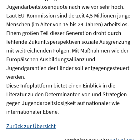
Jugendarbeitslosenquote nach wie vor sehr hoch.
Laut EU-Kommission sind derzeit 4,5 Millionen junge
Menschen (im Alter von 15 bis 24 Jahren) arbeitslos.
Einem großen Teil dieser Generation droht durch
fehlende Zukunftsperspektiven soziale Ausgrenzung
mit weitreichenden Folgen. Mit Maßnahmen wie der
Europäischen Ausbildungsallianz und
Jugendgarantien der Länder soll entgegengesteuert
werden.
Diese Infoplattform bietet einen Einblick in die
Literatur zu den Determinanten von und Strategien
gegen Jugendarbeitslosigkeit auf nationaler wie
internationaler Ebene.
Zurück zur Übersicht