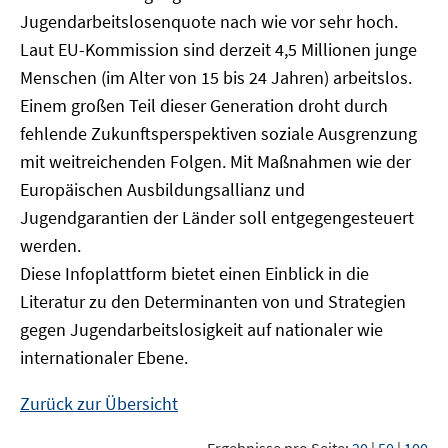
Jugendarbeitslosenquote nach wie vor sehr hoch.
Laut EU-Kommission sind derzeit 4,5 Millionen junge
Menschen (im Alter von 15 bis 24 Jahren) arbeitslos.
Einem großen Teil dieser Generation droht durch
fehlende Zukunftsperspektiven soziale Ausgrenzung
mit weitreichenden Folgen. Mit Maßnahmen wie der
Europäischen Ausbildungsallianz und
Jugendgarantien der Länder soll entgegengesteuert
werden.
Diese Infoplattform bietet einen Einblick in die
Literatur zu den Determinanten von und Strategien
gegen Jugendarbeitslosigkeit auf nationaler wie
internationaler Ebene.
Zurück zur Übersicht