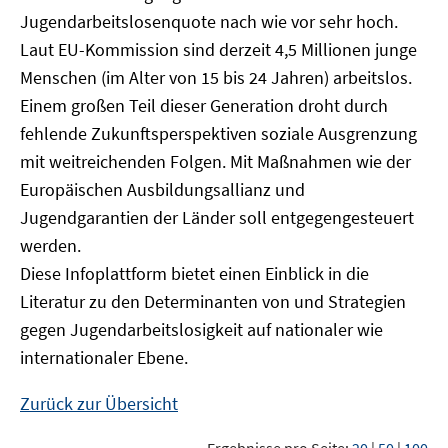
Jugendarbeitslosenquote nach wie vor sehr hoch.
Laut EU-Kommission sind derzeit 4,5 Millionen junge
Menschen (im Alter von 15 bis 24 Jahren) arbeitslos.
Einem großen Teil dieser Generation droht durch
fehlende Zukunftsperspektiven soziale Ausgrenzung
mit weitreichenden Folgen. Mit Maßnahmen wie der
Europäischen Ausbildungsallianz und
Jugendgarantien der Länder soll entgegengesteuert
werden.
Diese Infoplattform bietet einen Einblick in die
Literatur zu den Determinanten von und Strategien
gegen Jugendarbeitslosigkeit auf nationaler wie
internationaler Ebene.
Zurück zur Übersicht