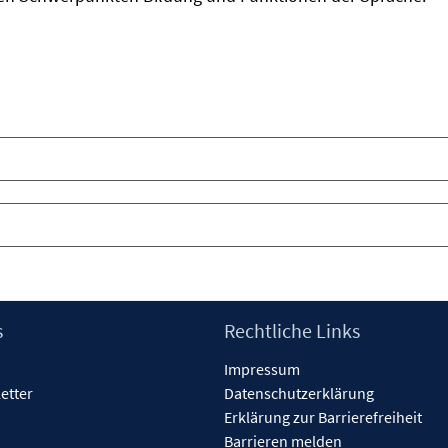
s
Rechtliche Links
Impressum
etter
Datenschutzerklärung
Erklärung zur Barrierefreiheit
Barrieren melden