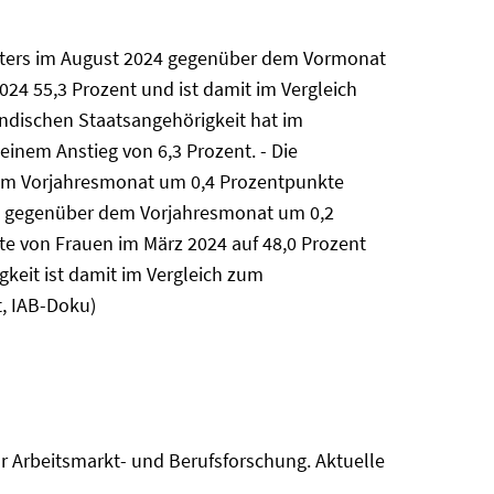
gisters im August 2024 gegenüber dem Vormonat
24 55,3 Prozent und ist damit im Vergleich
ändischen Staatsangehörigkeit hat im
nem Anstieg von 6,3 Prozent. - Die
 zum Vorjahresmonat um 0,4 Prozentpunkte
ist gegenüber dem Vorjahresmonat um 0,2
te von Frauen im März 2024 auf 48,0 Prozent
keit ist damit im Vergleich zum
, IAB-Doku)
r Arbeitsmarkt- und Berufsforschung. Aktuelle