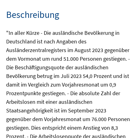
Beschreibung
"In aller Kürze - Die ausländische Bevölkerung in
Deutschland ist nach Angaben des
Ausländerzentralregisters im August 2023 gegenüber
dem Vormonat um rund 51.000 Personen gestiegen. -
Die Beschäftigungsquote der ausländischen
Bevölkerung betrug im Juli 2023 54,0 Prozent und ist
damit im Vergleich zum Vorjahresmonat um 0,9
Prozentpunkte gestiegen. - Die absolute Zahl der
Arbeitslosen mit einer ausländischen
Staatsangehörigkeit ist im September 2023
gegenüber dem Vorjahresmonat um 76.000 Personen
gestiegen. Dies entspricht einem Anstieg von 8,3
Prozent. - Die Arbeitslosenquote der ausländischen