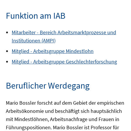
Funktion am IAB
Mitarbeiter -
Bereich
Arbeitsmarktprozesse und
Institutionen (AMPI)
Mitglied -
Arbeitsgruppe
Mindestlohn
Mitglied -
Arbeitsgruppe
Geschlechterforschung
Beruflicher Werdegang
Mario Bossler forscht auf dem Gebiet der empirischen
Arbeitsökonomie und beschäftigt sich hauptsächlich
mit Mindestlöhnen, Arbeitsnachfrage und Frauen in
Führungspositionen. Mario Bossler ist Professor für