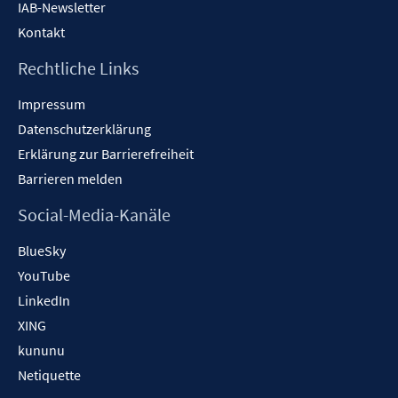
IAB-Newsletter
Kontakt
Rechtliche Links
Impressum
Datenschutzerklärung
Erklärung zur Barrierefreiheit
Barrieren melden
Social-Media-Kanäle
BlueSky
YouTube
LinkedIn
XING
kununu
Netiquette