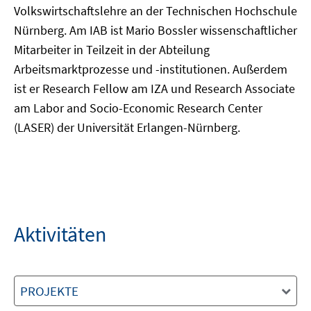
Volkswirtschaftslehre an der Technischen Hochschule
Nürnberg. Am IAB ist Mario Bossler wissenschaftlicher
Mitarbeiter in Teilzeit in der Abteilung
Arbeitsmarktprozesse und -institutionen. Außerdem
ist er Research Fellow am IZA und Research Associate
am Labor and Socio-Economic Research Center
(LASER) der Universität Erlangen-Nürnberg.
Aktivitäten
PROJEKTE