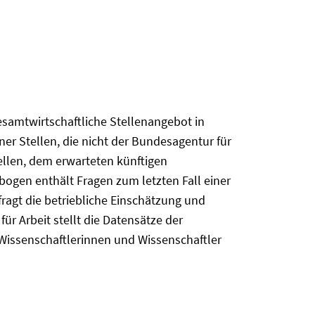
esamtwirtschaftliche Stellenangebot in
ner Stellen, die nicht der Bundesagentur für
ellen, dem erwarteten künftigen
ebogen enthält Fragen zum letzten Fall einer
ragt die betriebliche Einschätzung und
r Arbeit stellt die Datensätze der
 Wissenschaftlerinnen und Wissenschaftler