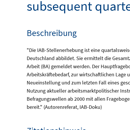
subsequent quarte
Beschreibung
"Die IAB-Stellenerhebung ist eine quartalsweis
Deutschland abbildet. Sie ermittelt die Gesamtz
Arbeit (BA) gemeldet werden. Der Hauptfragebo
Arbeitskräftebedarf, zur wirtschaftlichen Lage
Neueinstellung und zum letzten Fall eines ges
Nutzung aktueller arbeitsmarktpolitischer Ins
Befragungswellen ab 2000 mit allen Fragebogen
bereit." (Autorenreferat, IAB-Doku)