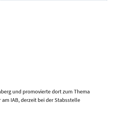
ürnberg und promovierte dort zum Thema
 am IAB, derzeit bei der Stabsstelle