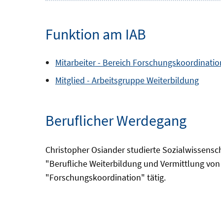
Funktion am IAB
Mitarbeiter -
Bereich
Forschungskoordinatio
Mitglied -
Arbeitsgruppe
Weiterbildung
Beruflicher Werdegang
Christopher Osiander studierte Sozialwissens
"Berufliche Weiterbildung und Vermittlung von A
"Forschungskoordination" tätig.