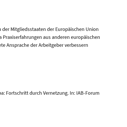
n der Mitgliedsstaaten der Europäischen Union
wa Praxiserfahrungen aus anderen europäischen
ete Ansprache der Arbeitgeber verbessern
pa: Fortschritt durch Vernetzung. In: IAB-Forum