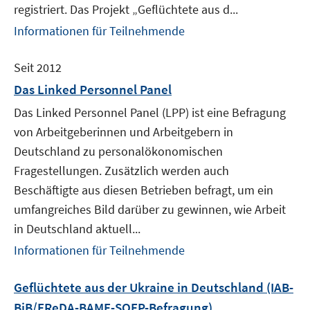
registriert. Das Projekt „Geflüchtete aus d...
Informationen für Teilnehmende
Seit 2012
Das Linked Personnel Panel
Das Linked Personnel Panel (LPP) ist eine Befragung
von Arbeitgeberinnen und Arbeitgebern in
Deutschland zu personalökonomischen
Fragestellungen. Zusätzlich werden auch
Beschäftigte aus diesen Betrieben befragt, um ein
umfangreiches Bild darüber zu gewinnen, wie Arbeit
in Deutschland aktuell...
Informationen für Teilnehmende
Geflüchtete aus der Ukraine in Deutschland (IAB-
BiB/FReDA-BAMF-SOEP-Befragung)