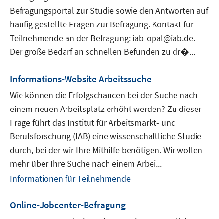
Befragungsportal zur Studie sowie den Antworten auf
häufig gestellte Fragen zur Befragung. Kontakt für
Teilnehmende an der Befragung: iab-opal@iab.de.
Der große Bedarf an schnellen Befunden zu dr�...
Informations-Website Arbeitssuche
Wie können die Erfolgschancen bei der Suche nach
einem neuen Arbeitsplatz erhöht werden? Zu dieser
Frage führt das Institut für Arbeitsmarkt- und
Berufsforschung (IAB) eine wissenschaftliche Studie
durch, bei der wir Ihre Mithilfe benötigen. Wir wollen
mehr über Ihre Suche nach einem Arbei...
Informationen für Teilnehmende
Online-Jobcenter-Befragung