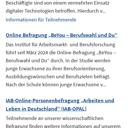
Beschäftigte sind von einem vermehrten Einsatz
digitaler Technologien betroffen. Hierdurch v...
Informationen für Teilnehmende
Online Befragung „BeYou – Berufswahl und Du“
Das Institut für Arbeitsmarkt- und Berufsforschung
führt seit März 2024 die Online-Befragung „BeYou –
Berufswahl und Du“ durch. In der Studie werden
junge Erwachsene zu ihrer Berufsorientierung,
Ausbildungswünschen und Berufszielen befragt.
Nach der Schule können junge Erwachsene v...
IAB-Online-Personenbefragung „Arbeiten und
Leben in Deutschland“ (IAB-OPAL)
Teilnehmende an unserer wissenschaftlichen
Befragung finden weitere Informationen auf unserem