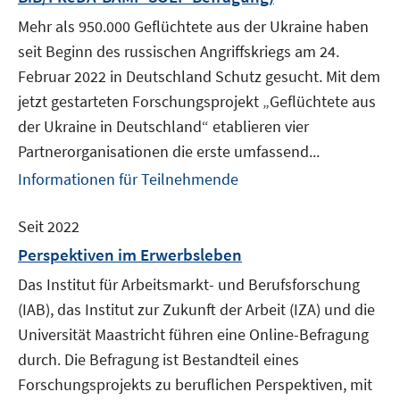
Mehr als 950.000 Geflüchtete aus der Ukraine haben
seit Beginn des russischen Angriffskriegs am 24.
Februar 2022 in Deutschland Schutz gesucht. Mit dem
jetzt gestarteten Forschungsprojekt „Geflüchtete aus
der Ukraine in Deutschland“ etablieren vier
Partnerorganisationen die erste umfassend...
Informationen für Teilnehmende
Seit 2022
Perspektiven im Erwerbsleben
Das Institut für Arbeitsmarkt- und Berufsforschung
(IAB), das Institut zur Zukunft der Arbeit (IZA) und die
Universität Maastricht führen eine Online-Befragung
durch. Die Befragung ist Bestandteil eines
Forschungsprojekts zu beruflichen Perspektiven, mit