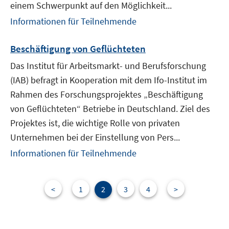
einem Schwerpunkt auf den Möglichkeit...
Informationen für Teilnehmende
Beschäftigung von Geflüchteten
Das Institut für Arbeitsmarkt- und Berufsforschung
(IAB) befragt in Kooperation mit dem Ifo-Institut im
Rahmen des Forschungsprojektes „Beschäftigung
von Geflüchteten“ Betriebe in Deutschland. Ziel des
Projektes ist, die wichtige Rolle von privaten
Unternehmen bei der Einstellung von Pers...
Informationen für Teilnehmende
<
1
2
3
4
>