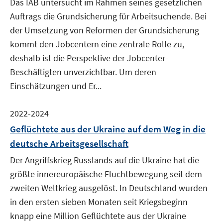
Das IAB untersucht im Rahmen seines gesetzlichen
Auftrags die Grundsicherung für Arbeitsuchende. Bei
der Umsetzung von Reformen der Grundsicherung
kommt den Jobcentern eine zentrale Rolle zu,
deshalb ist die Perspektive der Jobcenter-
Beschäftigten unverzichtbar. Um deren
Einschätzungen und Er...
2022-2024
Geflüchtete aus der Ukraine auf dem Weg in die
deutsche Arbeitsgesellschaft
Der Angriffskrieg Russlands auf die Ukraine hat die
größte innereuropäische Fluchtbewegung seit dem
zweiten Weltkrieg ausgelöst. In Deutschland wurden
in den ersten sieben Monaten seit Kriegsbeginn
knapp eine Million Geflüchtete aus der Ukraine