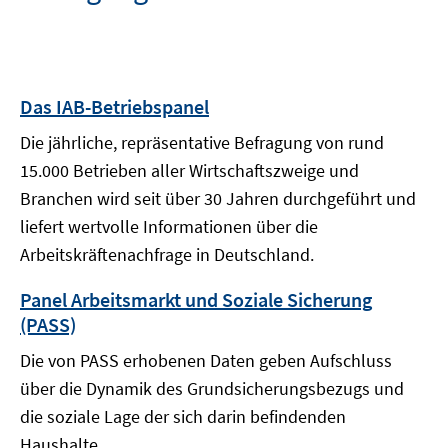
Das IAB-Betriebspanel
Die jährliche, repräsentative Befragung von rund
15.000 Betrieben aller Wirtschaftszweige und
Branchen wird seit über 30 Jahren durchgeführt und
liefert wertvolle Informationen über die
Arbeitskräftenachfrage in Deutschland.
Panel Arbeitsmarkt und Soziale Sicherung
(PASS)
Die von PASS erhobenen Daten geben Aufschluss
über die Dynamik des Grundsicherungsbezugs und
die soziale Lage der sich darin befindenden
Haushalte.