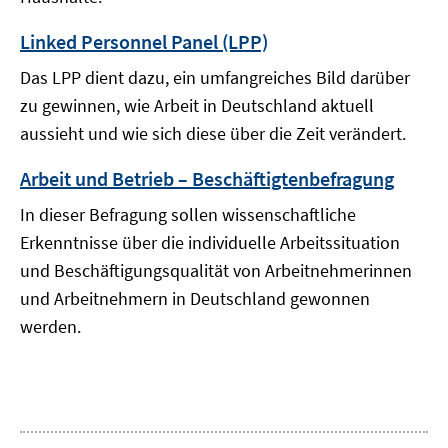
Linked Personnel Panel (LPP)
Das LPP dient dazu, ein umfangreiches Bild darüber
zu gewinnen, wie Arbeit in Deutschland aktuell
aussieht und wie sich diese über die Zeit verändert.
Arbeit und Betrieb – Beschäftigtenbefragung
In dieser Befragung sollen wissenschaftliche
Erkenntnisse über die individuelle Arbeitssituation
und Beschäftigungsqualität von Arbeitnehmerinnen
und Arbeitnehmern in Deutschland gewonnen
werden.