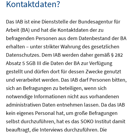
Kontaktdaten?
Das IAB ist eine Dienststelle der Bundesagentur für
Arbeit (BA) und hat die Kontaktdaten der zu
befragenden Personen aus dem Datenbestand der BA
erhalten – unter strikter Wahrung des gesetzlichen
Datenschutzes. Dem IAB werden daher gemäß § 282
Absatz 5 SGB III die Daten der BA zur Verfügung
gestellt und dürfen dort für dessen Zwecke genutzt
und verarbeitet werden. Das IAB darf Personen bitten,
sich an Befragungen zu beteiligen, wenn sich
notwendige Informationen nicht aus vorhandenen
administrativen Daten entnehmen lassen. Da das IAB
kein eigenes Personal hat, um große Befragungen
selbst durchzuführen, hat es das SOKO Institut damit
beauftragt, die Interviews durchzuführen. Die