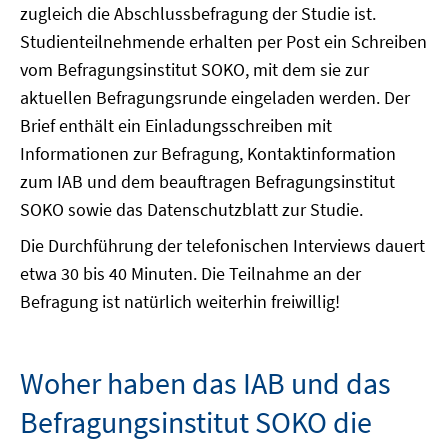
zugleich die Abschlussbefragung der Studie ist.
Studienteilnehmende erhalten per Post ein Schreiben
vom Befragungsinstitut SOKO, mit dem sie zur
aktuellen Befragungsrunde eingeladen werden. Der
Brief enthält ein Einladungsschreiben mit
Informationen zur Befragung, Kontaktinformation
zum IAB und dem beauftragen Befragungsinstitut
SOKO sowie das Datenschutzblatt zur Studie.
Die Durchführung der telefonischen Interviews dauert
etwa 30 bis 40 Minuten. Die Teilnahme an der
Befragung ist natürlich weiterhin freiwillig!
Woher haben das IAB und das
Befragungsinstitut SOKO die