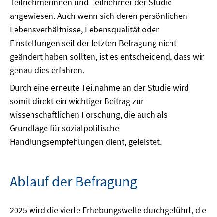
Teilnehmerinnen und Teilnehmer der Studie
angewiesen. Auch wenn sich deren persönlichen
Lebensverhältnisse, Lebensqualität oder
Einstellungen seit der letzten Befragung nicht
geändert haben sollten, ist es entscheidend, dass wir
genau dies erfahren.
Durch eine erneute Teilnahme an der Studie wird
somit direkt ein wichtiger Beitrag zur
wissenschaftlichen Forschung, die auch als
Grundlage für sozialpolitische
Handlungsempfehlungen dient, geleistet.
Ablauf der Befragung
2025 wird die vierte Erhebungswelle durchgeführt, die