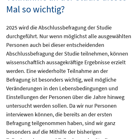
Mal so wichtig?
2025 wird die Abschlussbefragung der Studie
durchgeführt. Nur wenn möglichst alle ausgewählten
Personen auch bei dieser entscheidenden
Abschlussbefragung der Studie teilnehmen, können
wissenschaftlich aussagekräftige Ergebnisse erzielt
werden. Eine wiederholte Teilnahme an der
Befragung ist besonders wichtig, weil mögliche
Veränderungen in den Lebensbedingungen und
Einstellungen der Personen über die Jahre hinweg
untersucht werden sollen. Da wir nur Personen
interviewen können, die bereits an der ersten
Befragung teilgenommen haben, sind wir ganz
besonders auf die Mithilfe der bisherigen