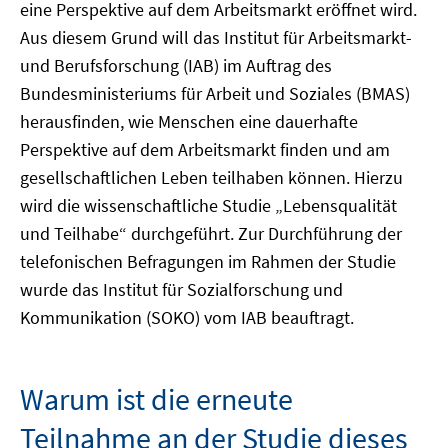
eine Perspektive auf dem Arbeitsmarkt eröffnet wird.
Aus diesem Grund will das Institut für Arbeitsmarkt-
und Berufsforschung (IAB) im Auftrag des
Bundesministeriums für Arbeit und Soziales (BMAS)
herausfinden, wie Menschen eine dauerhafte
Perspektive auf dem Arbeitsmarkt finden und am
gesellschaftlichen Leben teilhaben können. Hierzu
wird die wissenschaftliche Studie „Lebensqualität
und Teilhabe“ durchgeführt. Zur Durchführung der
telefonischen Befragungen im Rahmen der Studie
wurde das Institut für Sozialforschung und
Kommunikation (SOKO) vom IAB beauftragt.
Warum ist die erneute
Teilnahme an der Studie dieses