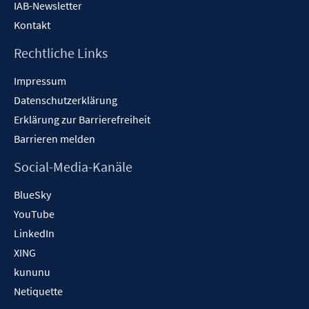
IAB-Newsletter
Kontakt
Rechtliche Links
Impressum
Datenschutzerklärung
Erklärung zur Barrierefreiheit
Barrieren melden
Social-Media-Kanäle
BlueSky
YouTube
LinkedIn
XING
kununu
Netiquette