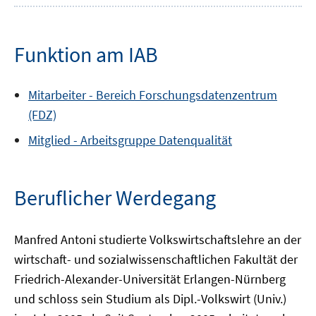
Funktion am IAB
Mitarbeiter -
Bereich
Forschungsdatenzentrum
(FDZ)
Mitglied -
Arbeitsgruppe
Datenqualität
Beruflicher Werdegang
Manfred Antoni studierte Volkswirtschaftslehre an der
wirtschaft- und sozialwissenschaftlichen Fakultät der
Friedrich-Alexander-Universität Erlangen-Nürnberg
und schloss sein Studium als Dipl.-Volkswirt (Univ.)