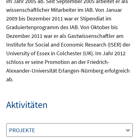
im Jahr 2005 ab. Seit September 2005 arbeitet er als
wissenschaftlicher Mitarbeiter im IAB. Von Januar
2009 bis Dezember 2011 war er Stipendiat im
Graduiertenprogramm des IAB. Von Oktober bis
Dezember 2011 war er als Gastwissenschaftler am
Institute for Social and Economic Research (ISER) der
University of Essex in Colchester (UK). Im Jahr 2012
schloss er seine Promotion an der Friedrich-
Alexander-Universität Erlangen-Nürnberg erfolgreich
ab.
Aktivitäten
PROJEKTE