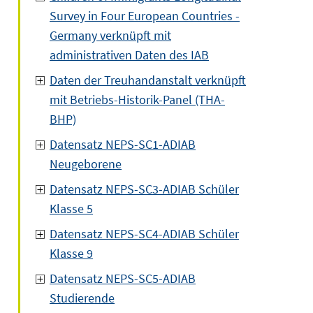
Survey in Four European Countries -
Germany verknüpft mit
administrativen Daten des IAB
Daten der Treuhandanstalt verknüpft
mit Betriebs-Historik-Panel (THA-
BHP)
Datensatz NEPS-SC1-ADIAB
Neugeborene
Datensatz NEPS-SC3-ADIAB Schüler
Klasse 5
Datensatz NEPS-SC4-ADIAB Schüler
Klasse 9
Datensatz NEPS-SC5-ADIAB
Studierende