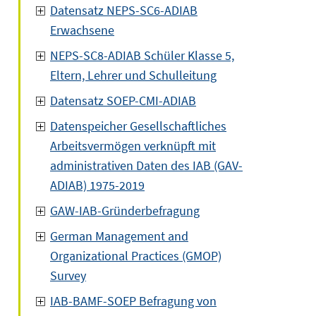
Datensatz NEPS-SC6-ADIAB
Erwachsene
NEPS-SC8-ADIAB Schüler Klasse 5,
Eltern, Lehrer und Schulleitung
Datensatz SOEP-CMI-ADIAB
Datenspeicher Gesellschaftliches
Arbeitsvermögen verknüpft mit
administrativen Daten des IAB (GAV-
ADIAB) 1975-2019
GAW-IAB-Gründerbefragung
German Management and
Organizational Practices (GMOP)
Survey
IAB-BAMF-SOEP Befragung von