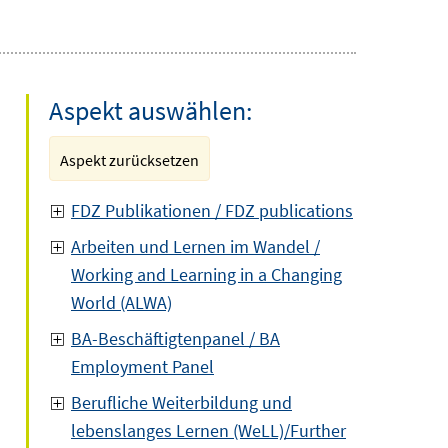
Aspekt auswählen:
Aspekt zurücksetzen
FDZ Publikationen / FDZ publications
Arbeiten und Lernen im Wandel /
Working and Learning in a Changing
World (ALWA)
BA-Beschäftigtenpanel / BA
Employment Panel
Berufliche Weiterbildung und
lebenslanges Lernen (WeLL)/Further