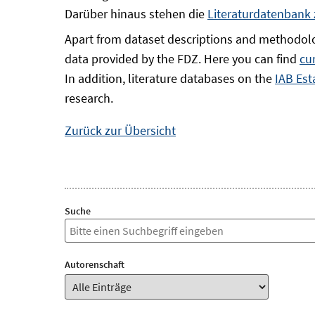
Darüber hinaus stehen die
Literaturdatenbank
Apart from dataset descriptions and methodolo
data provided by the FDZ. Here you can find
cu
In addition, literature databases on the
IAB Est
research.
Zurück zur Übersicht
Suche
Autorenschaft