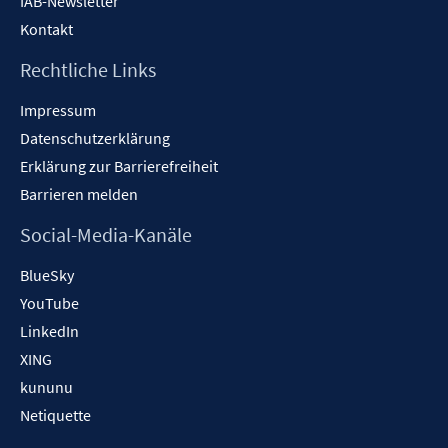
IAB-Newsletter
Kontakt
Rechtliche Links
Impressum
Datenschutzerklärung
Erklärung zur Barrierefreiheit
Barrieren melden
Social-Media-Kanäle
BlueSky
YouTube
LinkedIn
XING
kununu
Netiquette