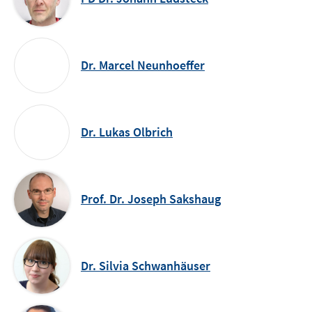
Dr. Marcel Neunhoeffer
Dr. Lukas Olbrich
Prof. Dr. Joseph Sakshaug
Dr. Silvia Schwanhäuser