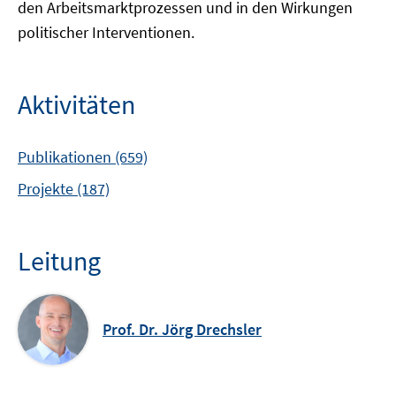
den Arbeitsmarktprozessen und in den Wirkungen
politischer Interventionen.
Aktivitäten
Publikationen (659)
Projekte (187)
Leitung
Prof. Dr. Jörg Drechsler