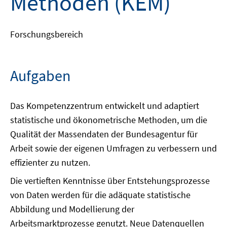
Methoden (KEM)
Forschungsbereich
Aufgaben
Das Kompetenzzentrum entwickelt und adaptiert
statistische und ökonometrische Methoden, um die
Qualität der Massendaten der Bundesagentur für
Arbeit sowie der eigenen Umfragen zu verbessern und
effizienter zu nutzen.
Die vertieften Kenntnisse über Entstehungsprozesse
von Daten werden für die adäquate statistische
Abbildung und Modellierung der
Arbeitsmarktprozesse genutzt. Neue Datenquellen