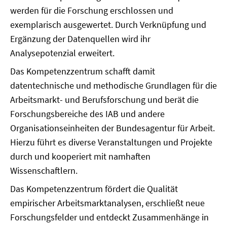
werden für die Forschung erschlossen und
exemplarisch ausgewertet. Durch Verknüpfung und
Ergänzung der Datenquellen wird ihr
Analysepotenzial erweitert.
Das Kompetenzzentrum schafft damit
datentechnische und methodische Grundlagen für die
Arbeitsmarkt- und Berufsforschung und berät die
Forschungsbereiche des IAB und andere
Organisationseinheiten der Bundesagentur für Arbeit.
Hierzu führt es diverse Veranstaltungen und Projekte
durch und kooperiert mit namhaften
Wissenschaftlern.
Das Kompetenzzentrum fördert die Qualität
empirischer Arbeitsmarktanalysen, erschließt neue
Forschungsfelder und entdeckt Zusammenhänge in