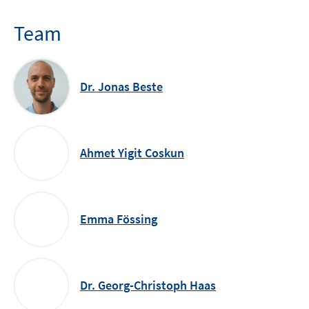
Team
Dr. Jonas Beste
Ahmet Yigit Coskun
Emma Fössing
Dr. Georg-Christoph Haas